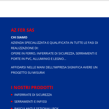
AZ FER SAS
CHI SIAMO
AZIENDA SPECIALIZZATA E QUALIFICATA IN TUTTE LE FASI DI
REALIZZAZIONE DI:
OPERE IN FERRO, INFERRIATE DI SICUREZZA, SERRAMENTI E
PORTE IN PVC, ALLUMINIO E LEGNO…
AFFIDARSI NELLE MANI DELL’IMPRESA SIGNIFICA AVERE UN
PROGETTO SU MISURA!
I NOSTRI PRODOTTI
INFERRIATE DI SICUREZZA
SERRAMENTI E INFISSI
BASCULANTI E SEZIONALI BOX