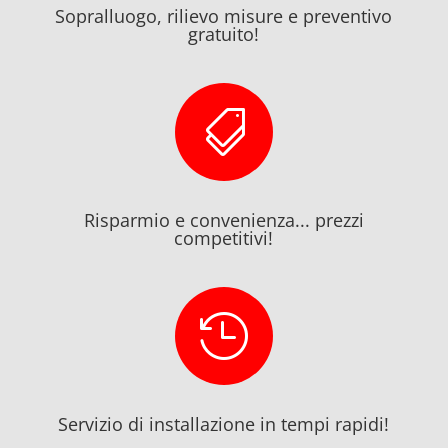
Sopralluogo, rilievo misure e preventivo
gratuito!

Risparmio e convenienza... prezzi
competitivi!

Servizio di installazione in tempi rapidi!