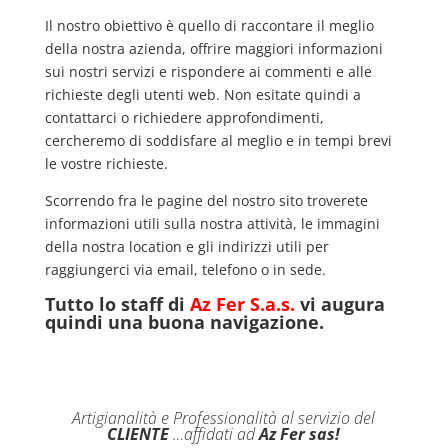
Il nostro obiettivo è quello di raccontare il meglio
della nostra azienda, offrire maggiori informazioni
sui nostri servizi e rispondere ai commenti e alle
richieste degli utenti web. Non esitate quindi a
contattarci o richiedere approfondimenti,
cercheremo di soddisfare al meglio e in tempi brevi
le vostre richieste.
Scorrendo fra le pagine del nostro sito troverete
informazioni utili sulla nostra attività, le immagini
della nostra location e gli indirizzi utili per
raggiungerci via email, telefono o in sede.
Tutto lo staff di
Az Fer S.a.s.
vi augura
quindi una buona navigazione.
Artigianalità e Professionalità al servizio del
CLIENTE
…affidati ad
Az Fer sas!