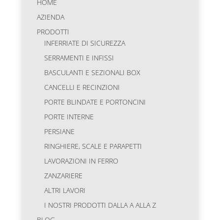
HOME
AZIENDA
PRODOTTI
INFERRIATE DI SICUREZZA
SERRAMENTI E INFISSI
BASCULANTI E SEZIONALI BOX
CANCELLI E RECINZIONI
PORTE BLINDATE E PORTONCINI
PORTE INTERNE
PERSIANE
RINGHIERE, SCALE E PARAPETTI
LAVORAZIONI IN FERRO
ZANZARIERE
ALTRI LAVORI
I NOSTRI PRODOTTI DALLA A ALLA Z
BLOG