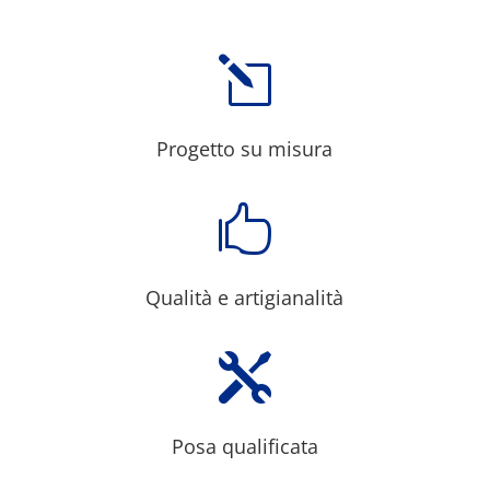
l
Progetto su misura

Qualità e artigianalità

Posa qualificata