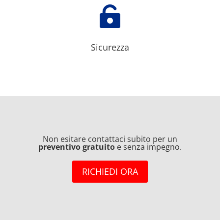

Sicurezza
Non esitare contattaci subito per un
preventivo gratuito
e senza impegno.
RICHIEDI ORA