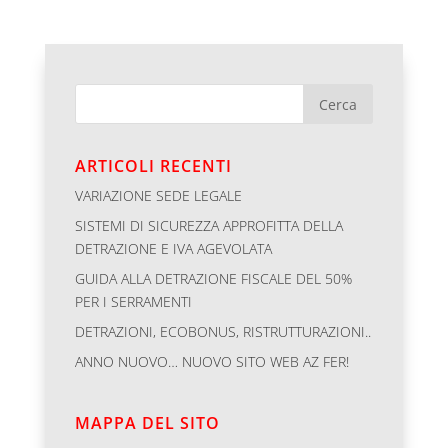
ARTICOLI RECENTI
VARIAZIONE SEDE LEGALE
SISTEMI DI SICUREZZA APPROFITTA DELLA
DETRAZIONE E IVA AGEVOLATA
GUIDA ALLA DETRAZIONE FISCALE DEL 50%
PER I SERRAMENTI
DETRAZIONI, ECOBONUS, RISTRUTTURAZIONI..
ANNO NUOVO… NUOVO SITO WEB AZ FER!
MAPPA DEL SITO