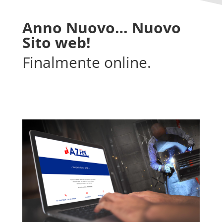
Anno Nuovo… Nuovo
Sito web!
Finalmente online.