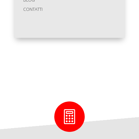
CONTATTI
