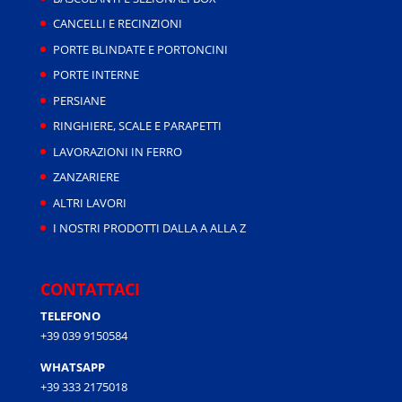
CANCELLI E RECINZIONI
PORTE BLINDATE E PORTONCINI
PORTE INTERNE
PERSIANE
RINGHIERE, SCALE E PARAPETTI
LAVORAZIONI IN FERRO
ZANZARIERE
ALTRI LAVORI
I NOSTRI PRODOTTI DALLA A ALLA Z
CONTATTACI
TELEFONO
+39 039 9150584
WHATSAPP
+39 333 2175018