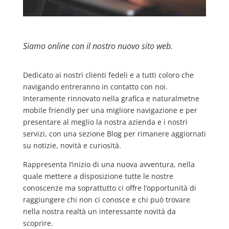
Siamo online con il nostro nuovo sito web.
Dedicato ai nostri clienti fedeli e a tutti coloro che
navigando entreranno in contatto con noi.
Interamente rinnovato nella grafica e naturalmetne
mobile friendly per una migliore navigazione e per
presentare al meglio la nostra azienda e i nostri
servizi, con una sezione Blog per rimanere aggiornati
su notizie, novità e curiosità.
Rappresenta l’inizio di una nuova avventura, nella
quale mettere a disposizione tutte le nostre
conoscenze ma soprattutto ci offre l’opportunità di
raggiungere chi non ci conosce e chi può trovare
nella nostra realtà un interessante novità da
scoprire.