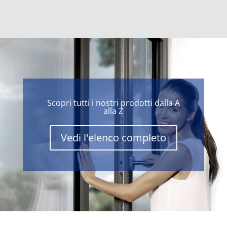
Scopri tutti i nostri prodotti dalla A
alla Z
Vedi l'elenco completo