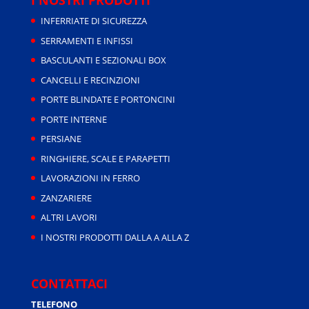
I NOSTRI PRODOTTI
INFERRIATE DI SICUREZZA
SERRAMENTI E INFISSI
BASCULANTI E SEZIONALI BOX
CANCELLI E RECINZIONI
PORTE BLINDATE E PORTONCINI
PORTE INTERNE
PERSIANE
RINGHIERE, SCALE E PARAPETTI
LAVORAZIONI IN FERRO
ZANZARIERE
ALTRI LAVORI
I NOSTRI PRODOTTI DALLA A ALLA Z
CONTATTACI
TELEFONO