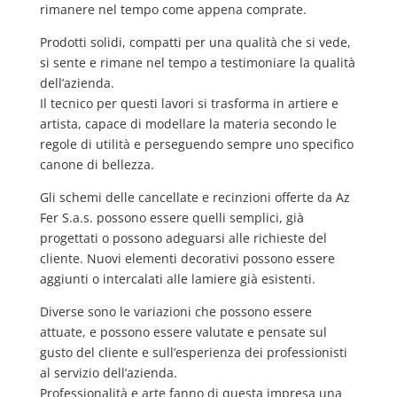
rimanere nel tempo come appena comprate.
Prodotti solidi, compatti per una qualità che si vede,
si sente e rimane nel tempo a testimoniare la qualità
dell’azienda.
Il tecnico per questi lavori si trasforma in artiere e
artista, capace di modellare la materia secondo le
regole di utilità e perseguendo sempre uno specifico
canone di bellezza.
Gli schemi delle cancellate e recinzioni offerte da Az
Fer S.a.s. possono essere quelli semplici, già
progettati o possono adeguarsi alle richieste del
cliente. Nuovi elementi decorativi possono essere
aggiunti o intercalati alle lamiere già esistenti.
Diverse sono le variazioni che possono essere
attuate, e possono essere valutate e pensate sul
gusto del cliente e sull’esperienza dei professionisti
al servizio dell’azienda.
Professionalità e arte fanno di questa impresa una