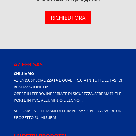
RICHIEDI ORA
AZ FER SAS
CHI SIAMO
AZIENDA SPECIALIZZATA E QUALIFICATA IN TUTTE LE FASI DI
REALIZZAZIONE DI:
OPERE IN FERRO, INFERRIATE DI SICUREZZA, SERRAMENTI E
PORTE IN PVC, ALLUMINIO E LEGNO…
AFFIDARSI NELLE MANI DELL’IMPRESA SIGNIFICA AVERE UN
PROGETTO SU MISURA!