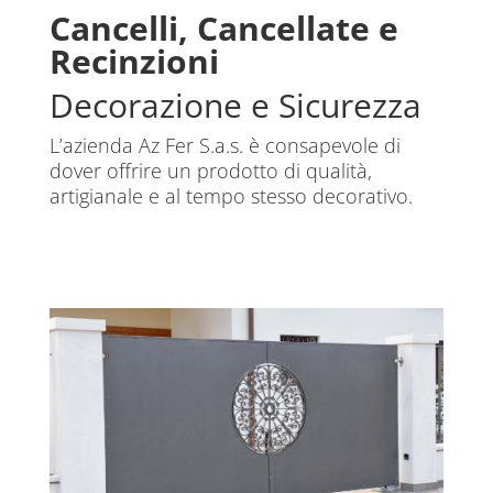
Cancelli, Cancellate e
Recinzioni
Decorazione e Sicurezza
L’azienda Az Fer S.a.s. è consapevole di
dover offrire un prodotto di qualità,
artigianale e al tempo stesso decorativo.