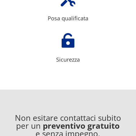
Posa qualificata

Sicurezza
Non esitare contattaci subito
per un
preventivo gratuito
e senza impegno.