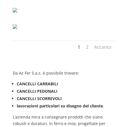
1
2
Accanto
Da Az Fer S.a.s. è possibile trovare:
CANCELLI CARRABILI
CANCELLI PEDONALI
CANCELLI SCORREVOLI
lavorazioni particolari su disegno del cliente
.
L’azienda mira a consegnare prodotti che siano
robusti e duraturi, in ferro e inox, progettate per