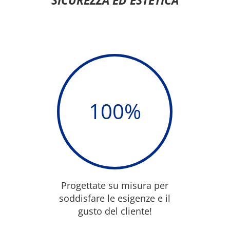
100
%
Progettate su misura per
soddisfare le esigenze e il
gusto del cliente!