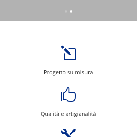
l
Progetto su misura

Qualità e artigianalità
