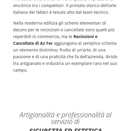
vincitrice tra i competitori. Il primato storico dell’arte
italiana dei fabbri è tenuto alto dal team tecnico.
Nella moderna edilizia gli schemi elementari di
decoro per le recinzioni e cancellate sono quelli più
reperibili in commercio, ma le
Recinzioni e
Cancellate di Az Fer
aggiungono al semplice schema
un elemento distintivo, frutto di un’arte, di una
passione e di una praticità che fa dell’azienda, ibrido
tra artigianato e industria un esemplare raro nel suo
campo.
Artigianalità e professionalità al
servizio di
SICUREZZA ED ESTETICA