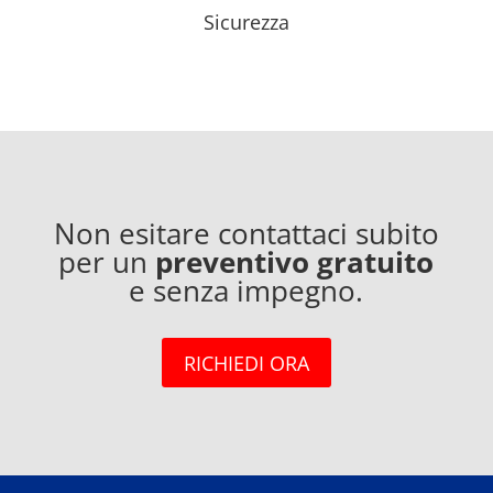
Sicurezza
Non esitare contattaci subito
per un
preventivo gratuito
e senza impegno.
RICHIEDI ORA