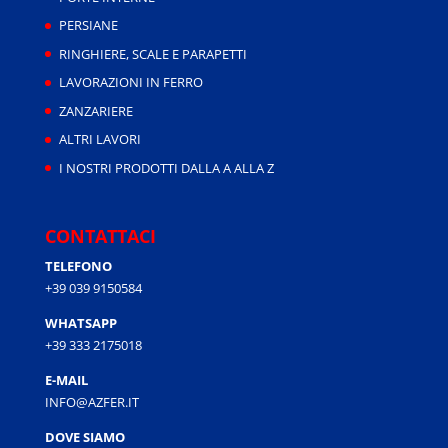
PERSIANE
RINGHIERE, SCALE E PARAPETTI
LAVORAZIONI IN FERRO
ZANZARIERE
ALTRI LAVORI
I NOSTRI PRODOTTI DALLA A ALLA Z
CONTATTACI
TELEFONO
+39 039 9150584
WHATSAPP
+39 333 2175018
E-MAIL
INFO@AZFER.IT
DOVE SIAMO