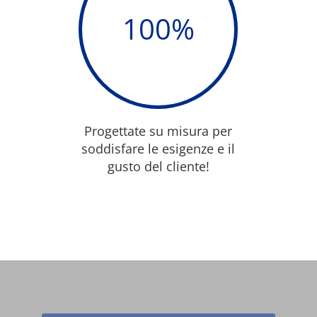
100
%
Progettate su misura per
soddisfare le esigenze e il
gusto del cliente!