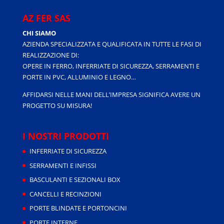
AZ FER SAS
CHI SIAMO
AZIENDA SPECIALIZZATA E QUALIFICATA IN TUTTE LE FASI DI
REALIZZAZIONE DI:
OPERE IN FERRO, INFERRIATE DI SICUREZZA, SERRAMENTI E
PORTE IN PVC, ALLUMINIO E LEGNO…
AFFIDARSI NELLE MANI DELL’IMPRESA SIGNIFICA AVERE UN
PROGETTO SU MISURA!
I NOSTRI PRODOTTI
INFERRIATE DI SICUREZZA
SERRAMENTI E INFISSI
BASCULANTI E SEZIONALI BOX
CANCELLI E RECINZIONI
PORTE BLINDATE E PORTONCINI
PORTE INTERNE