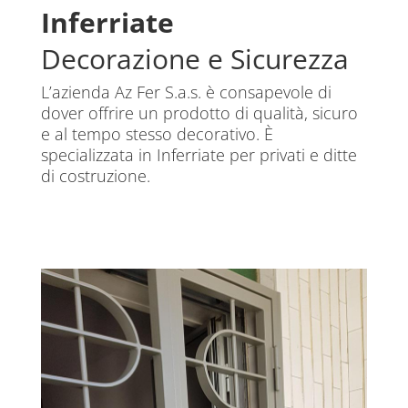
Inferriate
Decorazione e Sicurezza
L’azienda Az Fer S.a.s. è consapevole di
dover offrire un prodotto di qualità, sicuro
e al tempo stesso decorativo. È
specializzata in Inferriate per privati e ditte
di costruzione.