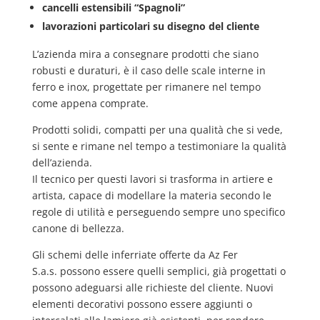
cancelli estensibili “Spagnoli”
lavorazioni particolari su disegno del cliente
L’azienda mira a consegnare prodotti che siano
robusti e duraturi, è il caso delle scale interne in
ferro e inox, progettate per rimanere nel tempo
come appena comprate.
Prodotti solidi, compatti per una qualità che si vede,
si sente e rimane nel tempo a testimoniare la qualità
dell’azienda.
Il tecnico per questi lavori si trasforma in artiere e
artista, capace di modellare la materia secondo le
regole di utilità e perseguendo sempre uno specifico
canone di bellezza.
Gli schemi delle inferriate offerte da Az Fer
S.a.s. possono essere quelli semplici, già progettati o
possono adeguarsi alle richieste del cliente. Nuovi
elementi decorativi possono essere aggiunti o