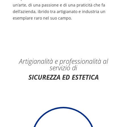
un’arte, di una passione e di una praticità che fa
dell’azienda, ibrido tra artigianato e industria un
esemplare raro nel suo campo.
Artigianalità e professionalità al
servizio di
SICUREZZA ED ESTETICA