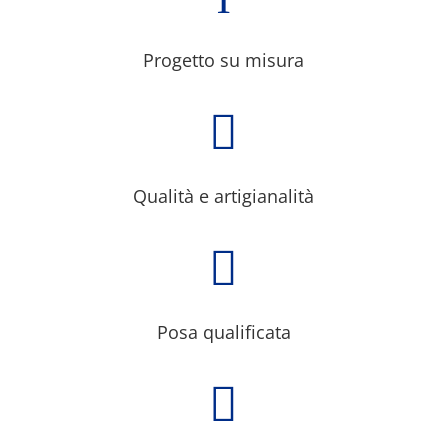
Progetto su misura

Qualità e artigianalità

Posa qualificata
