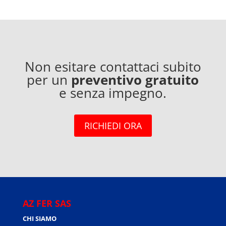
Non esitare contattaci subito
per un
preventivo gratuito
e senza impegno.
RICHIEDI ORA
AZ FER SAS
CHI SIAMO