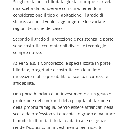
Scegliere la porta blindata giusta, dunque, si rivela
una scelta da ponderare con cura, tenendo in
considerazione il tipo di abitazione, il grado di
sicurezza che si vuole raggiungere e le svariate
ragioni tecniche del caso.
Secondo il grado di protezione e resistenza le porte
sono costruite con materiali diversi e tecnologie
sempre nuove.
Az Fer S.a.s. a Concorezzo, è specializzata in porte
blindate, progettate e costruite con le ultime
innovazioni offre possibilità di scelta, sicurezza e
affidabilità.
Una porta blindata è un investimento e un gesto di
protezione nei confronti della propria abitazione e
della propria famiglia, perciò essere affiancati nella
scelta da professionisti e tecnici in grado di valutare
il modello di porta blindata adatto alle esigenze
rende l’acquisto, un investimento ben riuscito.