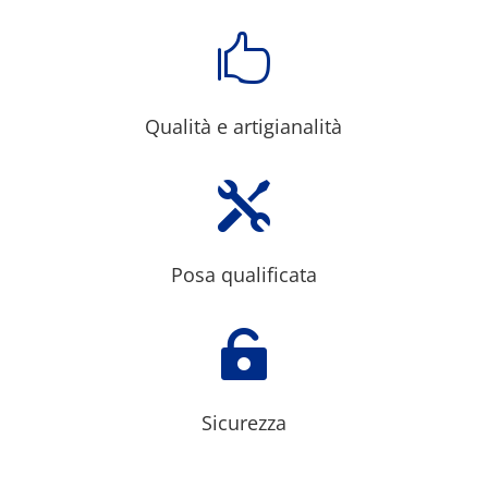

Qualità e artigianalità

Posa qualificata

Sicurezza