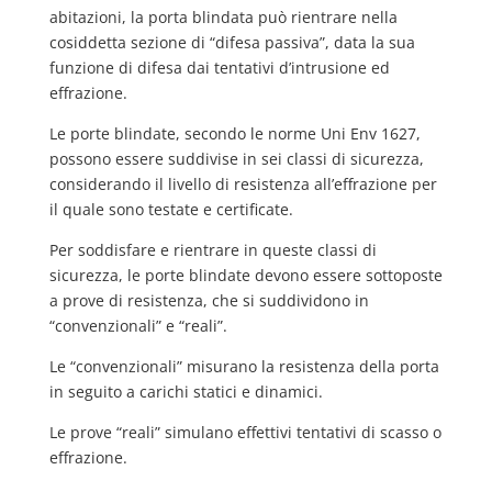
abitazioni, la porta blindata può rientrare nella
cosiddetta sezione di “difesa passiva”, data la sua
funzione di difesa dai tentativi d’intrusione ed
effrazione.
Le porte blindate, secondo le norme Uni Env 1627,
possono essere suddivise in sei classi di sicurezza,
considerando il livello di resistenza all’effrazione per
il quale sono testate e certificate.
Per soddisfare e rientrare in queste classi di
sicurezza, le porte blindate devono essere sottoposte
a prove di resistenza, che si suddividono in
“convenzionali” e “reali”.
Le “convenzionali” misurano la resistenza della porta
in seguito a carichi statici e dinamici.
Le prove “reali” simulano effettivi tentativi di scasso o
effrazione.