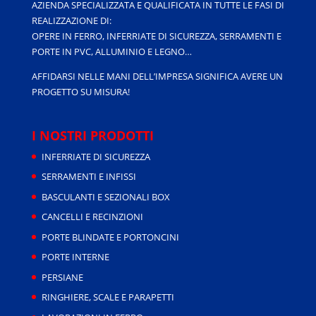
AZIENDA SPECIALIZZATA E QUALIFICATA IN TUTTE LE FASI DI
REALIZZAZIONE DI:
OPERE IN FERRO, INFERRIATE DI SICUREZZA, SERRAMENTI E
PORTE IN PVC, ALLUMINIO E LEGNO…
AFFIDARSI NELLE MANI DELL’IMPRESA SIGNIFICA AVERE UN
PROGETTO SU MISURA!
I NOSTRI PRODOTTI
INFERRIATE DI SICUREZZA
SERRAMENTI E INFISSI
BASCULANTI E SEZIONALI BOX
CANCELLI E RECINZIONI
PORTE BLINDATE E PORTONCINI
PORTE INTERNE
PERSIANE
RINGHIERE, SCALE E PARAPETTI