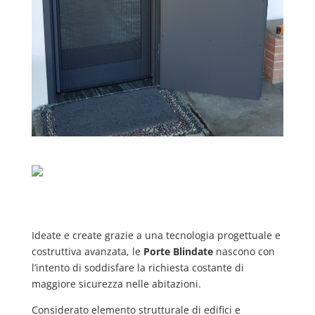
Ideate e create grazie a una tecnologia progettuale e
costruttiva avanzata, le
Porte Blindate
nascono con
l’intento di soddisfare la richiesta costante di
maggiore sicurezza nelle abitazioni.
Considerato elemento strutturale di edifici e