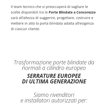
Il team tecnico che si preoccuperà di vagliare le
scelte disponibili tra le
Porte Blindate a Concorezzo
sarà all’altezza di suggerire, progettare, costruire e
mettere in atto la porta blindata adatta all’esigenza
di ciascun cliente.
Trasformazione porte blindate da
normali a cilindro europeo
SERRATURE EUROPEE
DI ULTIMA GENERAZIONE
Siamo rivenditori
e installatori autorizzati per: