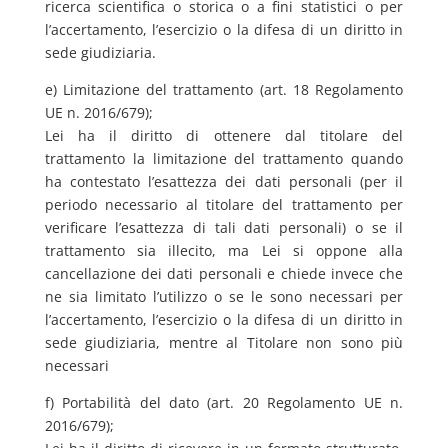
ricerca scientifica o storica o a fini statistici o per
l’accertamento, l’esercizio o la difesa di un diritto in
sede giudiziaria.
e) Limitazione del trattamento (art. 18 Regolamento
UE n. 2016/679);
Lei ha il diritto di ottenere dal titolare del
trattamento la limitazione del trattamento quando
ha contestato l’esattezza dei dati personali (per il
periodo necessario al titolare del trattamento per
verificare l’esattezza di tali dati personali) o se il
trattamento sia illecito, ma Lei si oppone alla
cancellazione dei dati personali e chiede invece che
ne sia limitato l’utilizzo o se le sono necessari per
l’accertamento, l’esercizio o la difesa di un diritto in
sede giudiziaria, mentre al Titolare non sono più
necessari
f) Portabilità del dato (art. 20 Regolamento UE n.
2016/679);