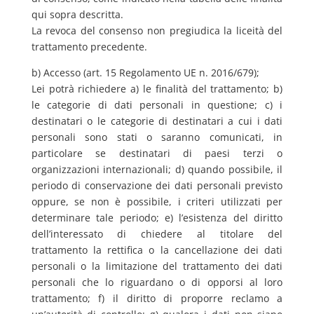
qui sopra descritta.
La revoca del consenso non pregiudica la liceità del
trattamento precedente.
b) Accesso (art. 15 Regolamento UE n. 2016/679);
Lei potrà richiedere a) le finalità del trattamento; b)
le categorie di dati personali in questione; c) i
destinatari o le categorie di destinatari a cui i dati
personali sono stati o saranno comunicati, in
particolare se destinatari di paesi terzi o
organizzazioni internazionali; d) quando possibile, il
periodo di conservazione dei dati personali previsto
oppure, se non è possibile, i criteri utilizzati per
determinare tale periodo; e) l’esistenza del diritto
dell’interessato di chiedere al titolare del
trattamento la rettifica o la cancellazione dei dati
personali o la limitazione del trattamento dei dati
personali che lo riguardano o di opporsi al loro
trattamento; f) il diritto di proporre reclamo a