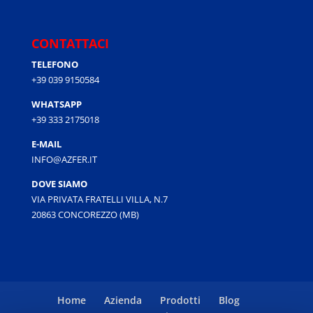
CONTATTACI
TELEFONO
+39 039 9150584
WHATSAPP
+39 333 2175018
E-MAIL
INFO@AZFER.IT
DOVE SIAMO
VIA PRIVATA FRATELLI VILLA, N.7
20863 CONCOREZZO (MB)
Home
Azienda
Prodotti
Blog