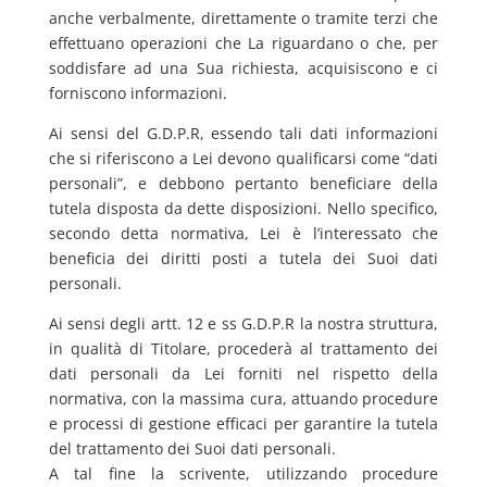
anche verbalmente, direttamente o tramite terzi che
effettuano operazioni che La riguardano o che, per
soddisfare ad una Sua richiesta, acquisiscono e ci
forniscono informazioni.
Ai sensi del G.D.P.R, essendo tali dati informazioni
che si riferiscono a Lei devono qualificarsi come “dati
personali”, e debbono pertanto beneficiare della
tutela disposta da dette disposizioni. Nello specifico,
secondo detta normativa, Lei è l’interessato che
beneficia dei diritti posti a tutela dei Suoi dati
personali.
Ai sensi degli artt. 12 e ss G.D.P.R la nostra struttura,
in qualità di Titolare, procederà al trattamento dei
dati personali da Lei forniti nel rispetto della
normativa, con la massima cura, attuando procedure
e processi di gestione efficaci per garantire la tutela
del trattamento dei Suoi dati personali.
A tal fine la scrivente, utilizzando procedure