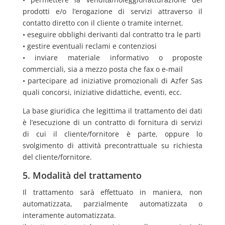
prodotti e/o l’erogazione di servizi attraverso il
contatto diretto con il cliente o tramite internet.
• eseguire obblighi derivanti dal contratto tra le parti
• gestire eventuali reclami e contenziosi
• inviare materiale informativo o proposte
commerciali, sia a mezzo posta che fax o e-mail
• partecipare ad iniziative promozionali di Azfer Sas
quali concorsi, iniziative didattiche, eventi, ecc.
La base giuridica che legittima il trattamento dei dati
è l’esecuzione di un contratto di fornitura di servizi
di cui il cliente/fornitore è parte, oppure lo
svolgimento di attività precontrattuale su richiesta
del cliente/fornitore.
5. Modalità del trattamento
Il trattamento sarà effettuato in maniera, non
automatizzata, parzialmente automatizzata o
interamente automatizzata.