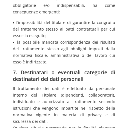
obbligatorie e/o indispensabili, ha come
conseguenze emergenti:
▪ l’impossibilità del titolare di garantire la congruità
del trattamento stesso ai patti contrattuali per cui
esso sia eseguito;
▪ la possibile mancata corrispondenza dei risultati
del trattamento stesso agli obblighi imposti dalla
normativa fiscale, amministrativa o del lavoro cui
esso è indirizzato.
7. Destinatari o eventuali categorie di
destinatari dei dati personali
Il trattamento dei dati è effettuato da personale
interno del Titolare (dipendenti, collaboratori),
individuato e autorizzato al trattamento secondo
istruzioni che vengono impartite nel rispetto della
normativa vigente in materia di privacy e di
sicurezza dei dati.
Qualora ciò sia necessario per le finalità elencate