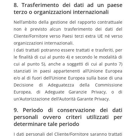
8. Trasferimento dei dati ad un paese
terzo o organizzazioni internazionali
Nell’ambito della gestione del rapporto contrattuale
non è previsto alcun trasferimento dei dati del
Cliente/Fornitore verso Paesi terzi extra UE né verso
organizzazioni internazionali.
I dati trattati potranno essere trattati e trasferiti, per
le finalità di cui al punto 4) e secondo le modalità di
cui al punto 5), anche a soggetti di cui al punto 7)
stanziati in paesi appartenenti all’Unione Europea
e/o al di fuori dell’Unione Europea sulla base di una
Decisione di Adeguatezza della Commissione
Europea, di Adeguate Garanzie Privacy, o di
un’Autorizzazione dell’Autorità Garante Privacy.
9. Periodo di conservazione dei dati
personali ovvero criteri utilizzati per
determinare tale periodo
I dati personali del Cliente/Fornitore saranno trattati