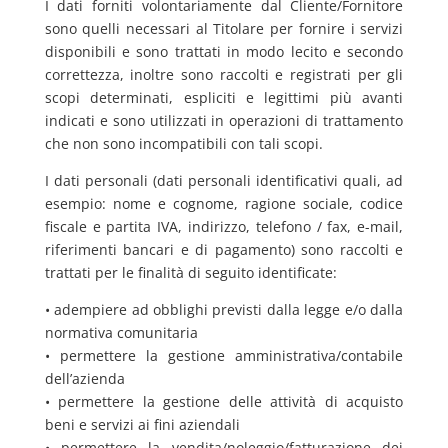
I dati forniti volontariamente dal Cliente/Fornitore
sono quelli necessari al Titolare per fornire i servizi
disponibili e sono trattati in modo lecito e secondo
correttezza, inoltre sono raccolti e registrati per gli
scopi determinati, espliciti e legittimi più avanti
indicati e sono utilizzati in operazioni di trattamento
che non sono incompatibili con tali scopi.
I dati personali (dati personali identificativi quali, ad
esempio: nome e cognome, ragione sociale, codice
fiscale e partita IVA, indirizzo, telefono / fax, e-mail,
riferimenti bancari e di pagamento) sono raccolti e
trattati per le finalità di seguito identificate:
• adempiere ad obblighi previsti dalla legge e/o dalla
normativa comunitaria
• permettere la gestione amministrativa/contabile
dell’azienda
• permettere la gestione delle attività di acquisto
beni e servizi ai fini aziendali
• permettere la vendita/noleggio/fatturazione dei