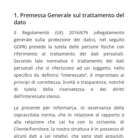
1. Premessa Generale sul trattamento del
dato
Il Regolamento (UE) 2016/679 («Regolamento
generale sulla protezione dei dati»), nel seguito
GDPR) prevede la tutela delle persone fisiche con
riferimento al trattamento dei dati personali.
Secondo tale normativa il trattamento dei dati
personali che si riferiscono ad un soggetto, nello
specifico da definirsi “interessato”, è improntato ai
principi di correttezza, liceità e trasparenza, nonché
di tutela della riservatezza e dei diritti
dell’interessato stesso.
La presente per informarLa, in osservanza della
sopraccitata norma, che in relazione al rapporto o
alla relazione che Lei ha con lo scrivente, di
Cliente/Fornitore, la nostra struttura è in possesso di
alcuni dati a Lei relativi, che sono stati acquisiti,