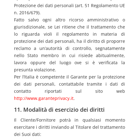
Protezione dei dati personali (art. 51 Regolamento UE
n. 2016/679).
Fatto salvo ogni altro ricorso amministrativo o
giurisdizionale, se Lei ritiene che il trattamento che
lo riguarda violi il regolamento in materia di
protezione dei dati personali, ha il diritto di proporre
reclamo a un’autorità di controllo, segnatamente
nello Stato membro in cui risiede abitualmente,
lavora oppure del luogo ove si è verificata la
presunta violazione.
Per l’Italia è competente il Garante per la protezione
dei dati personali, contattabile tramite i dati di
contatto riportati sul sito web
http://www.garanteprivacy.it
.
11. Modalità di esercizio dei diritti
Il Cliente/Fornitore potrà in qualsiasi momento
esercitare i diritti inviando al Titolare del trattamento
dei Suoi dati: