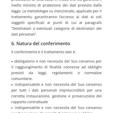
livello minimo di protezione dei dati previsto dalla
legge. Le metodologie su menzionate, applicate per il
trattamento, garantiranno l’accesso ai dati ai soli
soggetti specificati ai punti di cui al paragrafo
“Destinatari o eventuali categorie di destinatari dei
dati personali”.
6. Natura del conferimento
Il conferimento e il trattamento dati è:
▪ obbligatorio e non necessita del Suo consenso per
il raggiungimento di finalità connesse ad obblighi
previsti da leggi, regolamenti o normative
comunitarie.
▪ indispensabile e non necessita del Suo consenso
per tutti i dati personali imprescindibili per una
corretta instaurazione, gestione e prosecuzione del
rapporto contrattuale
▪ indispensabile e non necessita del Suo consenso