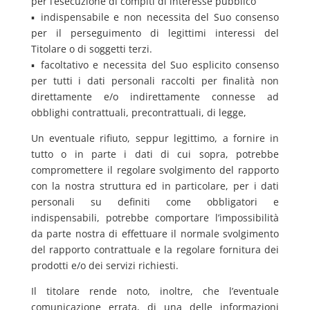
per l’esecuzione di compiti di interesse pubblico
▪ indispensabile e non necessita del Suo consenso
per il perseguimento di legittimi interessi del
Titolare o di soggetti terzi.
▪ facoltativo e necessita del Suo esplicito consenso
per tutti i dati personali raccolti per finalità non
direttamente e/o indirettamente connesse ad
obblighi contrattuali, precontrattuali, di legge,
Un eventuale rifiuto, seppur legittimo, a fornire in
tutto o in parte i dati di cui sopra, potrebbe
compromettere il regolare svolgimento del rapporto
con la nostra struttura ed in particolare, per i dati
personali su definiti come obbligatori e
indispensabili, potrebbe comportare l’impossibilità
da parte nostra di effettuare il normale svolgimento
del rapporto contrattuale e la regolare fornitura dei
prodotti e/o dei servizi richiesti.
Il titolare rende noto, inoltre, che l’eventuale
comunicazione errata, di una delle informazioni