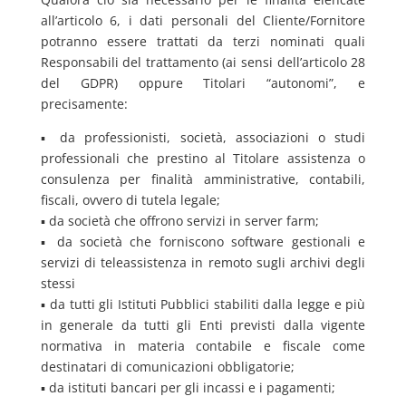
all’articolo 6, i dati personali del Cliente/Fornitore
potranno essere trattati da terzi nominati quali
Responsabili del trattamento (ai sensi dell’articolo 28
del GDPR) oppure Titolari “autonomi”, e
precisamente:
▪ da professionisti, società, associazioni o studi
professionali che prestino al Titolare assistenza o
consulenza per finalità amministrative, contabili,
fiscali, ovvero di tutela legale;
▪ da società che offrono servizi in server farm;
▪ da società che forniscono software gestionali e
servizi di teleassistenza in remoto sugli archivi degli
stessi
▪ da tutti gli Istituti Pubblici stabiliti dalla legge e più
in generale da tutti gli Enti previsti dalla vigente
normativa in materia contabile e fiscale come
destinatari di comunicazioni obbligatorie;
▪ da istituti bancari per gli incassi e i pagamenti;