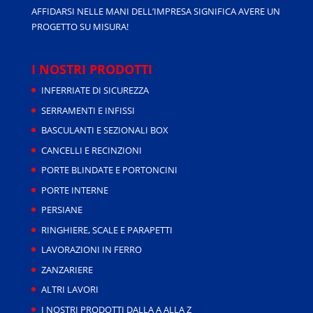
AFFIDARSI NELLE MANI DELL’IMPRESA SIGNIFICA AVERE UN
PROGETTO SU MISURA!
I NOSTRI PRODOTTI
INFERRIATE DI SICUREZZA
SERRAMENTI E INFISSI
BASCULANTI E SEZIONALI BOX
CANCELLI E RECINZIONI
PORTE BLINDATE E PORTONCINI
PORTE INTERNE
PERSIANE
RINGHIERE, SCALE E PARAPETTI
LAVORAZIONI IN FERRO
ZANZARIERE
ALTRI LAVORI
I NOSTRI PRODOTTI DALLA A ALLA Z