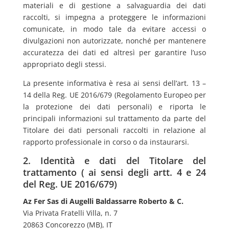
materiali e di gestione a salvaguardia dei dati
raccolti, si impegna a proteggere le informazioni
comunicate, in modo tale da evitare accessi o
divulgazioni non autorizzate, nonché per mantenere
accuratezza dei dati ed altresì per garantire l’uso
appropriato degli stessi.
La presente informativa è resa ai sensi dell’art. 13 –
14 della Reg. UE 2016/679 (Regolamento Europeo per
la protezione dei dati personali) e riporta le
principali informazioni sul trattamento da parte del
Titolare dei dati personali raccolti in relazione al
rapporto professionale in corso o da instaurarsi.
2. Identità e dati del Titolare del
trattamento ( ai sensi degli artt. 4 e 24
del Reg. UE 2016/679)
Az Fer Sas di Augelli Baldassarre Roberto & C.
Via Privata Fratelli Villa, n. 7
20863 Concorezzo (MB), IT