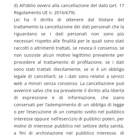
d) All’oblio ovvero alla cancellazione del dato (art. 17
Regolamento UE n. 2016/679);
Lei ha il diritto di ottenere dal titolare del
trattamento la cancellazione dei dati personali che la
riguardano se i dati personali non sono più
necessari rispetto alle finalità per le quali sono stati
raccolti o altrimenti trattati, se revoca il consenso, se
non sussiste alcun motivo legittimo prevalente per
procedere al trattamento di profilazione, se i dati
sono stati trattati illecitamente, se vi è un obbligo
legale di cancellarli; se i dati sono relativi a servizi
web a minori senza consenso. La cancellazione può
avvenire salvo che sia prevalente il diritto alla libertà
di espressione e di informazione, che siano
conservati per l’adempimento di un obbligo di legge
o per l’esecuzione di un compito svolto nel pubblico
interesse oppure nell’esercizio di pubblici poteri, per
motivi di interesse pubblico nel settore della sanità,
a fini di archiviazione nel pubblico interesse, di